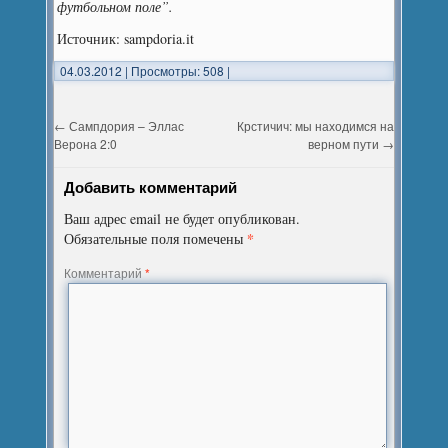
футбольном поле”.
Источник: sampdoria.it
04.03.2012
|
Просмотры: 508
|
←
Сампдория – Эллас
Крстичич: мы находимся на
Верона 2:0
верном пути
→
Добавить комментарий
Ваш адрес email не будет опубликован.
*
Обязательные поля помечены
Комментарий
*