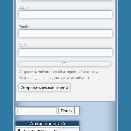
Имя
*
Email
*
Сайт
Сохранить моё имя, email и адрес сайта в этом
браузере для последующих моих комментариев.
Архив новостей