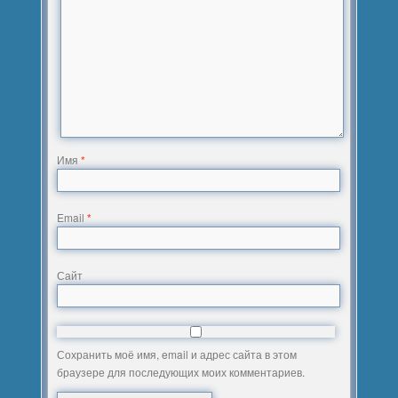
Имя
*
Email
*
Сайт
Сохранить моё имя, email и адрес сайта в этом
браузере для последующих моих комментариев.