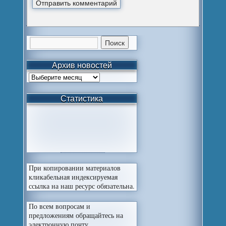
Архив новостей
Статистика
При копировании материалов
кликабельная индексируемая
ссылка на наш ресурс обязательна.
По всем вопросам и
предложениям обращайтесь на
электронную почту