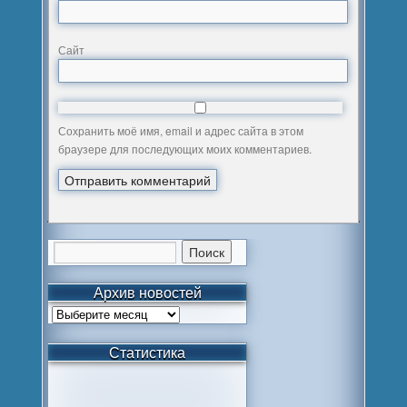
Сайт
Сохранить моё имя, email и адрес сайта в этом
браузере для последующих моих комментариев.
Архив новостей
Статистика