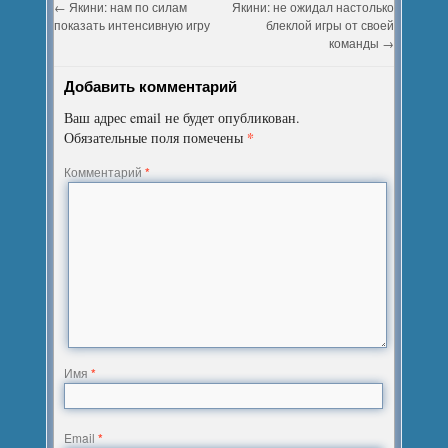
←
Якини: нам по силам
Якини: не ожидал настолько
показать интенсивную игру
блеклой игры от своей
команды
→
Добавить комментарий
Ваш адрес email не будет опубликован.
*
Обязательные поля помечены
Комментарий
*
Имя
*
Email
*