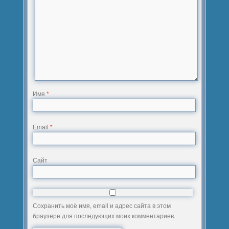
Имя
*
Email
*
Сайт
Сохранить моё имя, email и адрес сайта в этом
браузере для последующих моих комментариев.