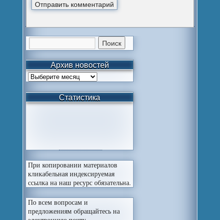
Архив новостей
Статистика
При копировании материалов
кликабельная индексируемая
ссылка на наш ресурс обязательна.
По всем вопросам и
предложениям обращайтесь на
электронную почту