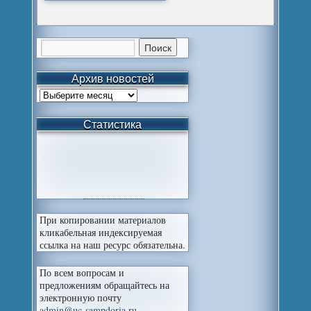
Архив новостей
Статистика
При копировании материалов
кликабельная индексируемая
ссылка на наш ресурс обязательна.
По всем вопросам и
предложениям обращайтесь на
электронную почту
admin@uc-sampdoria.ru