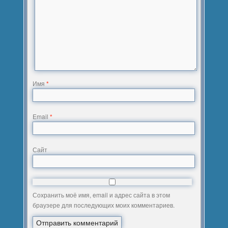
Имя
*
Email
*
Сайт
Сохранить моё имя, email и адрес сайта в этом
браузере для последующих моих комментариев.