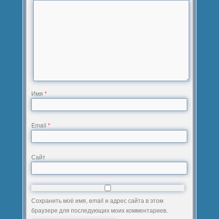
Имя
*
Email
*
Сайт
Сохранить моё имя, email и адрес сайта в этом
браузере для последующих моих комментариев.