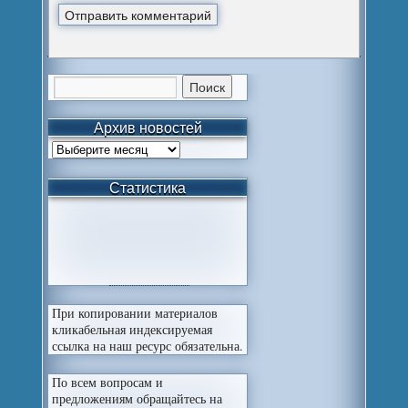
Архив новостей
Статистика
При копировании материалов
кликабельная индексируемая
ссылка на наш ресурс обязательна.
По всем вопросам и
предложениям обращайтесь на