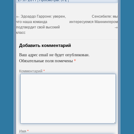
←
Эдоардо Гарроне: уверен,
Сенсибиле: мы
что наша команда
интересуемся Маннингером
подтвердит свой высокий
→
класс
Добавить комментарий
Ваш адрес email не будет опубликован.
*
Обязательные поля помечены
Комментарий
*
Имя
*