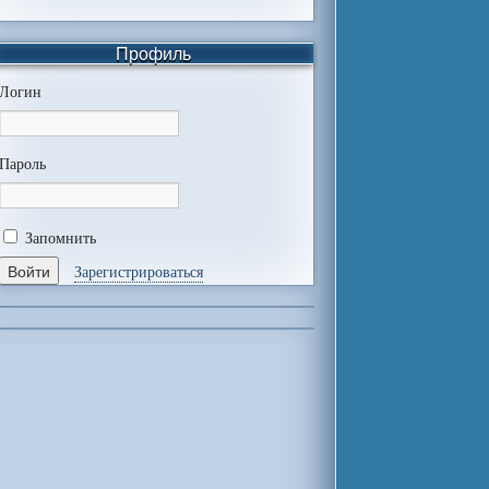
Профиль
Логин
Пароль
Запомнить
Зарегистрироваться