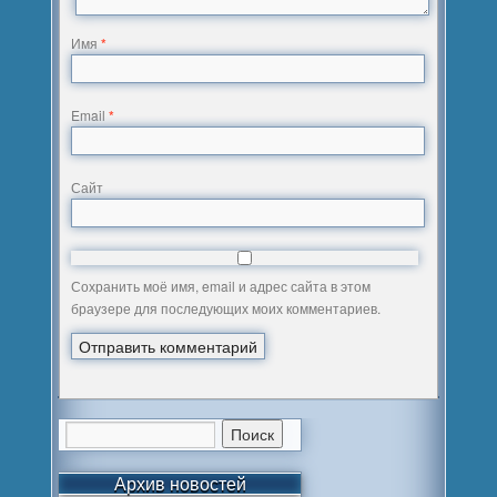
Имя
*
Email
*
Сайт
Сохранить моё имя, email и адрес сайта в этом
браузере для последующих моих комментариев.
Архив новостей