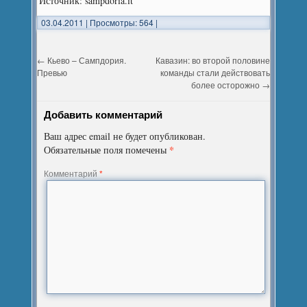
Источник: sampdoria.it
03.04.2011
|
Просмотры: 564
|
←
Кьево – Сампдория.
Кавазин: во второй половине
Превью
команды стали действовать
более осторожно
→
Добавить комментарий
Ваш адрес email не будет опубликован.
*
Обязательные поля помечены
Комментарий
*