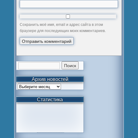
Сохранить моё имя, email и адрес сайта в этом
браузере для последующих моих комментариев.
Архив новостей
Статистика