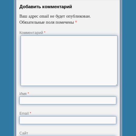
Добавить комментарий
Ваш адрес email не будет опубликован.
*
Обязательные поля помечены
Комментарий
*
Имя
*
Email
*
Сайт