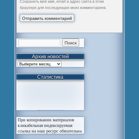
Сохранить моё имя, email и адрес сайта в этом
браузере для последующих моих комментариев.
Архив новостей
Статистика
При копировании материалов
кликабельная индексируемая
ссылка на наш ресурс обязательна.