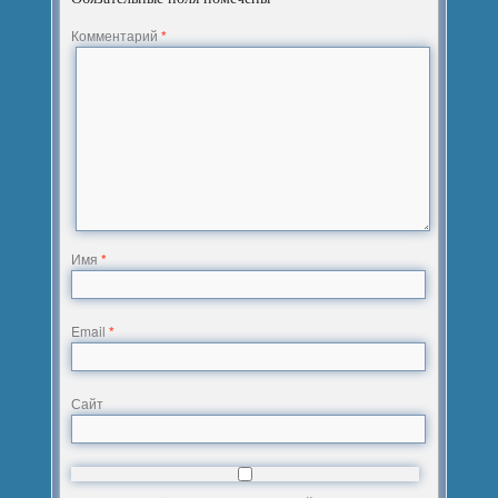
Комментарий
*
Имя
*
Email
*
Сайт