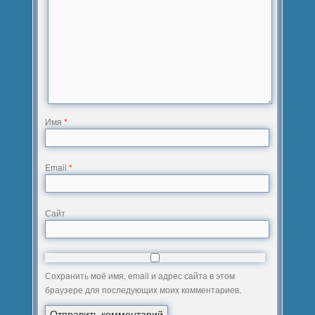
Имя
*
Email
*
Сайт
Сохранить моё имя, email и адрес сайта в этом
браузере для последующих моих комментариев.