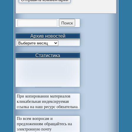
Архив новостей
Статистика
При копировании материалов
кликабельная индексируемая
ссылка на наш ресурс обязательна.
По всем вопросам и
предложениям обращайтесь на
электронную почту