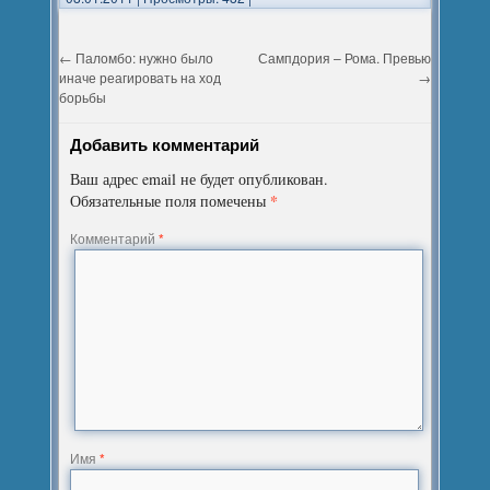
←
Паломбо: нужно было
Сампдория – Рома. Превью
иначе реагировать на ход
→
борьбы
Добавить комментарий
Ваш адрес email не будет опубликован.
*
Обязательные поля помечены
Комментарий
*
Имя
*