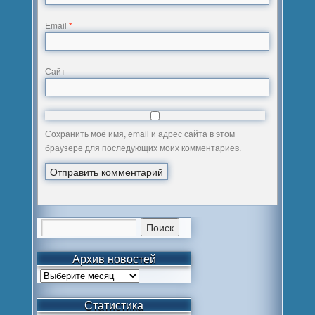
Email
*
Сайт
Сохранить моё имя, email и адрес сайта в этом
браузере для последующих моих комментариев.
Архив новостей
Статистика