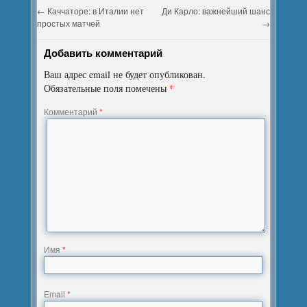
←
Каччаторе: в Италии нет
Ди Карло: важнейший шанс
простых матчей
→
Добавить комментарий
Ваш адрес email не будет опубликован.
*
Обязательные поля помечены
Комментарий
*
Имя
*
Email
*