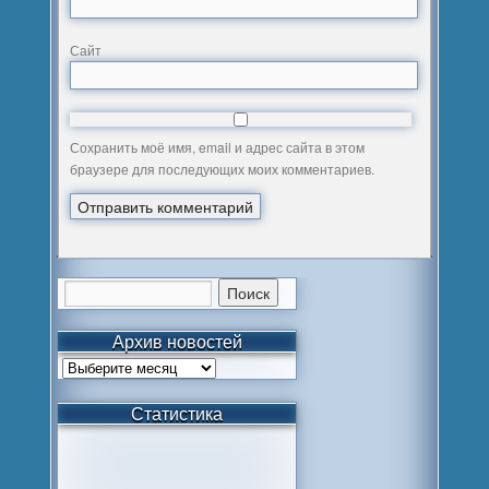
Сайт
Сохранить моё имя, email и адрес сайта в этом
браузере для последующих моих комментариев.
Архив новостей
Статистика