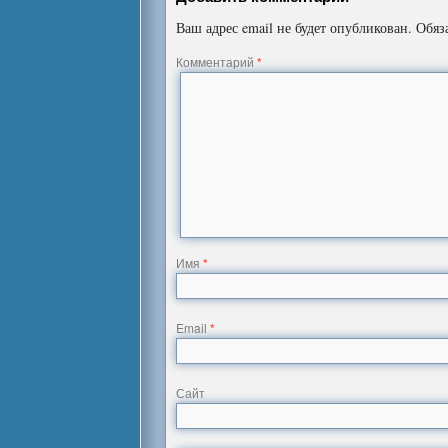
Ваш адрес email не будет опубликован.
Обяз
Комментарий
*
Имя
*
Email
*
Сайт