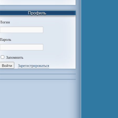
Профиль
Логин
Пароль
Запомнить
Зарегистрироваться