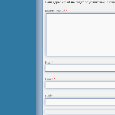
Ваш адрес email не будет опубликован.
Обяз
Комментарий
*
Имя
*
Email
*
Сайт