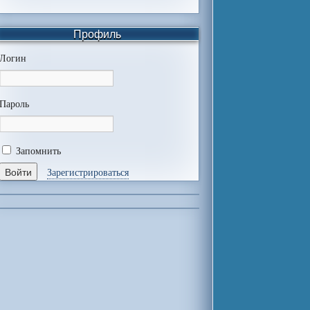
Профиль
Логин
Пароль
Запомнить
Зарегистрироваться