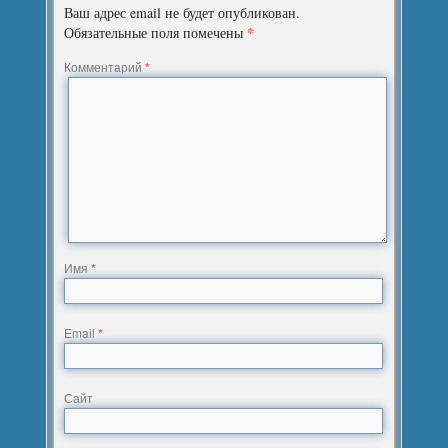
Ваш адрес email не будет опубликован.
*
Обязательные поля помечены
Комментарий
*
Имя
*
Email
*
Сайт