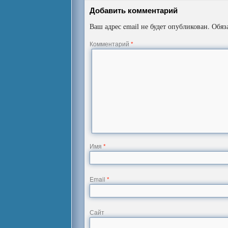
Добавить комментарий
Ваш адрес email не будет опубликован.
Обяз
Комментарий
*
Имя
*
Email
*
Сайт