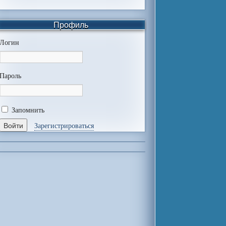
Профиль
Логин
Пароль
Запомнить
Зарегистрироваться