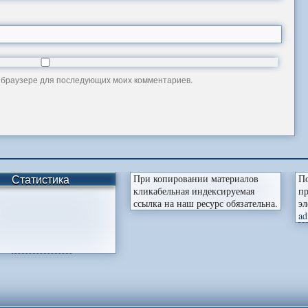
ом браузере для последующих моих комментариев.
Статистика
При копировании материалов
По
кликабельная индексируемая
пр
ссылка на наш ресурс обязательна.
эл
ad