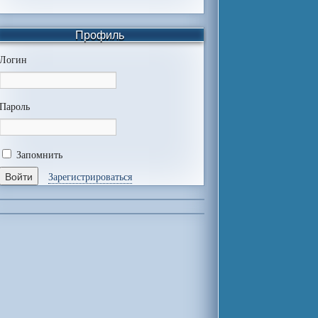
Профиль
Логин
Пароль
Запомнить
Зарегистрироваться