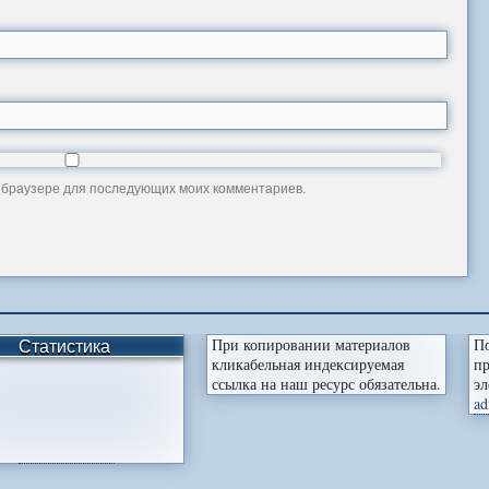
ом браузере для последующих моих комментариев.
Статистика
При копировании материалов
По
кликабельная индексируемая
пр
ссылка на наш ресурс обязательна.
эл
ad