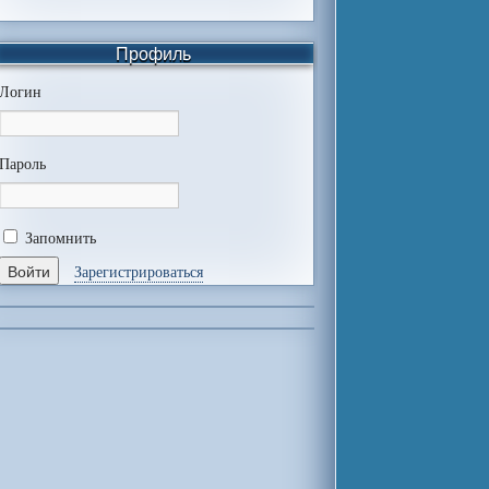
Профиль
Логин
Пароль
Запомнить
Зарегистрироваться