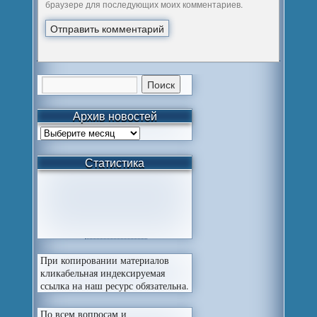
браузере для последующих моих комментариев.
Архив новостей
Статистика
При копировании материалов
кликабельная индексируемая
ссылка на наш ресурс обязательна.
По всем вопросам и