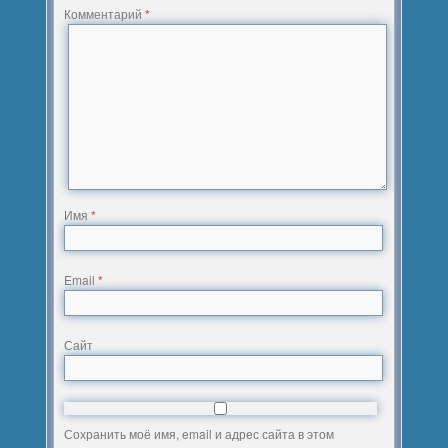
Комментарий
*
Имя
*
Email
*
Сайт
Сохранить моё имя, email и адрес сайта в этом