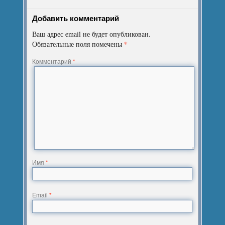
Добавить комментарий
Ваш адрес email не будет опубликован.
*
Обязательные поля помечены
Комментарий
*
Имя
*
Email
*