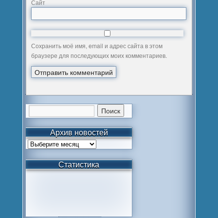
Сайт
Сохранить моё имя, email и адрес сайта в этом
браузере для последующих моих комментариев.
Архив новостей
Статистика