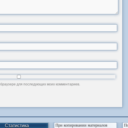
ом браузере для последующих моих комментариев.
Статистика
При копировании материалов
По