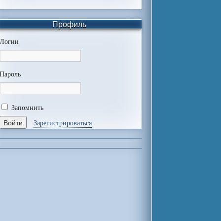
Профиль
Логин
Пароль
Запомнить
Зарегистрироваться