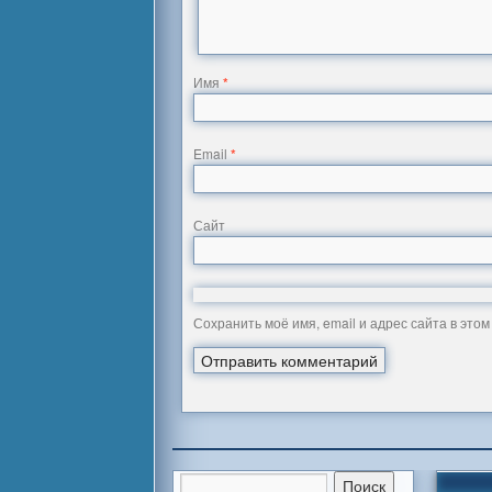
Имя
*
Email
*
Сайт
Сохранить моё имя, email и адрес сайта в эт