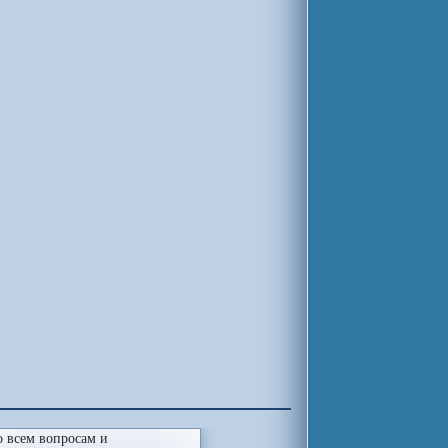
 всем вопросам и