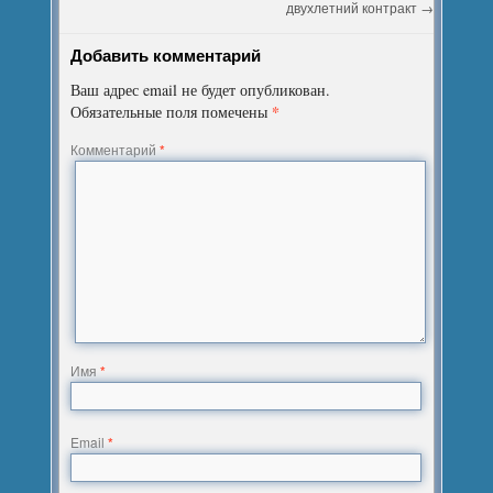
двухлетний контракт
→
Добавить комментарий
Ваш адрес email не будет опубликован.
*
Обязательные поля помечены
Комментарий
*
Имя
*
Email
*