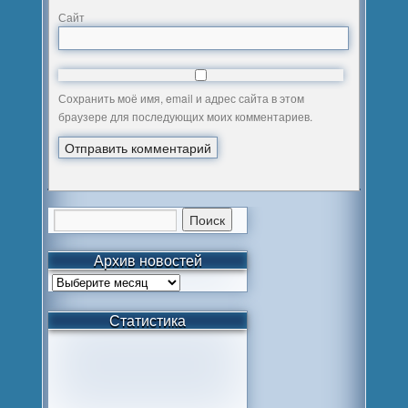
Сайт
Сохранить моё имя, email и адрес сайта в этом
браузере для последующих моих комментариев.
Архив новостей
Статистика