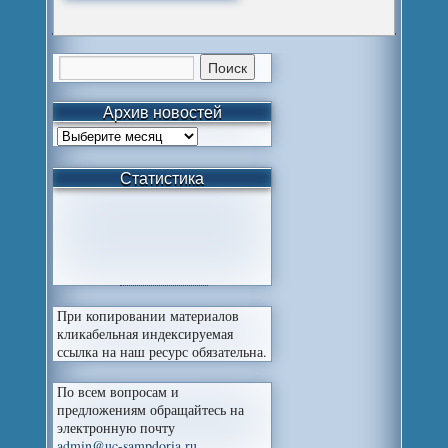
Архив новостей
Статистика
При копировании материалов
кликабельная индексируемая
ссылка на наш ресурс обязательна.
По всем вопросам и
предложениям обращайтесь на
электронную почту
admin@uc-sampdoria.ru