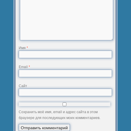
Имя
*
Email
*
Сайт
Сохранить моё имя, email и адрес сайта в этом
браузере для последующих моих комментариев.