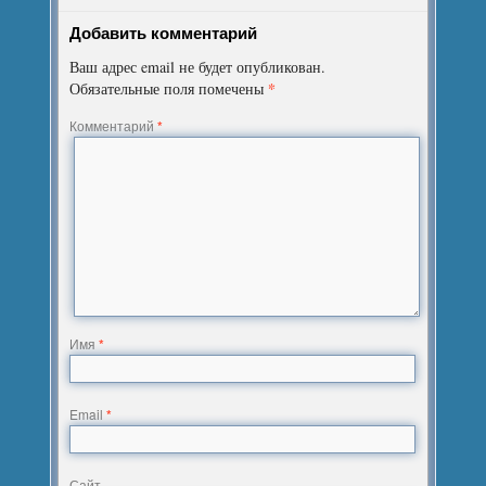
Добавить комментарий
Ваш адрес email не будет опубликован.
*
Обязательные поля помечены
Комментарий
*
Имя
*
Email
*
Сайт