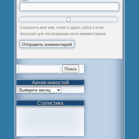
Сохранить моё имя, email и адрес сайта в этом
браузере для последующих моих комментариев.
Архив новостей
Статистика