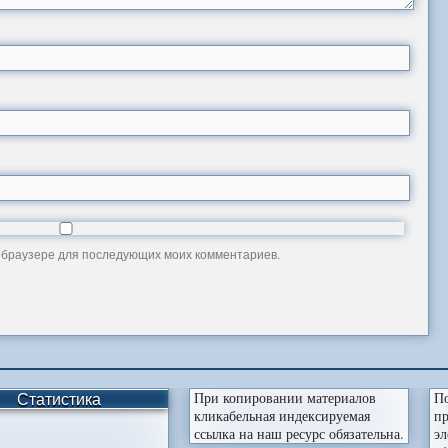
ом браузере для последующих моих комментариев.
Статистика
При копировании материалов
По
кликабельная индексируемая
пр
ссылка на наш ресурс обязательна.
эл