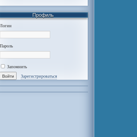
Профиль
Логин
Пароль
Запомнить
Зарегистрироваться