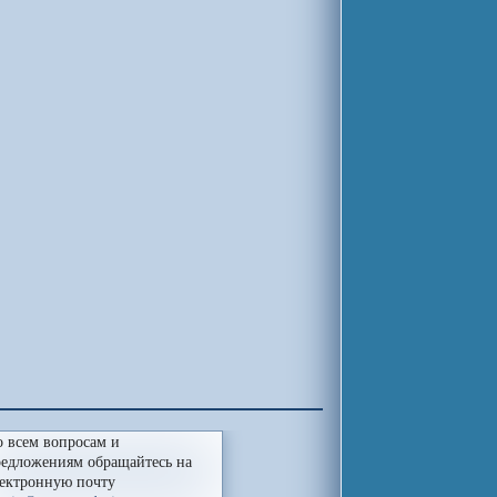
 всем вопросам и
едложениям обращайтесь на
ектронную почту