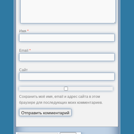
Имя
*
Email
*
Сайт
Сохранить моё имя, email и адрес сайта в этом
браузере для последующих моих комментариев.