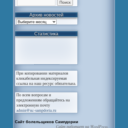
Архив новостей
Статистика
При копировании материалов
кликабельная индексируемая
ссылка на наш ресурс обязательна.
По всем вопросам и
предложениям обращайтесь на
электронную почту
admin@uc-sampdoria.ru
Сайт болельщиков Сампдории
Сайт работает на WordPress.