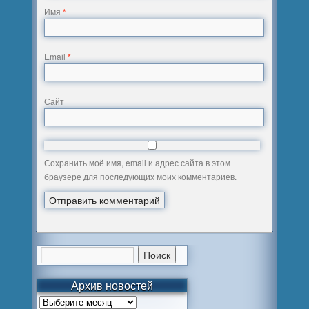
Имя
*
Email
*
Сайт
Сохранить моё имя, email и адрес сайта в этом
браузере для последующих моих комментариев.
Архив новостей