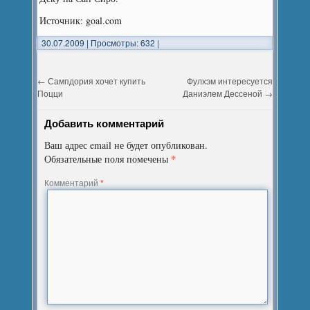
Источник: goal.com
30.07.2009
|
Просмотры: 632
|
←
Сампдория хочет купить
Фулхэм интересуется
Поцци
Даниэлем Дессеной
→
Добавить комментарий
Ваш адрес email не будет опубликован.
*
Обязательные поля помечены
Комментарий
*