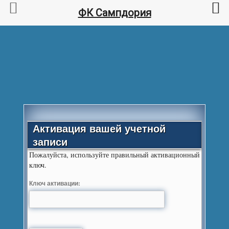
ФК Сампдория
Активация вашей учетной
записи
Пожалуйста, используйте правильный активационный
ключ.
Ключ активации: