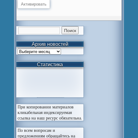
Архив новостей
Статистика
При копировании материалов
кликабельная индексируемая
ссылка на наш ресурс обязательна.
По всем вопросам и
предложениям обращайтесь на