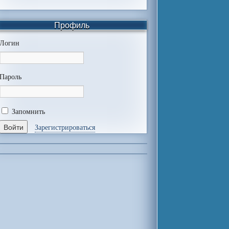
Профиль
Логин
Пароль
Запомнить
Зарегистрироваться