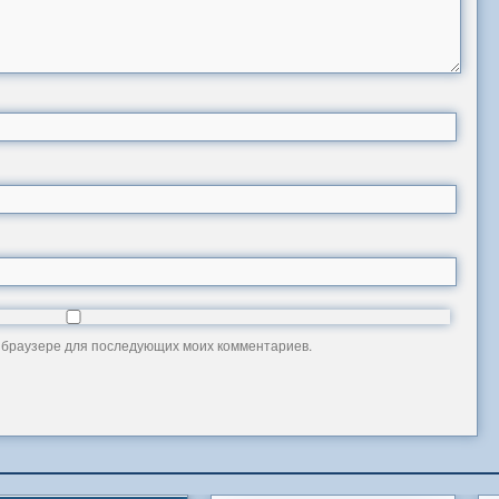
ом браузере для последующих моих комментариев.