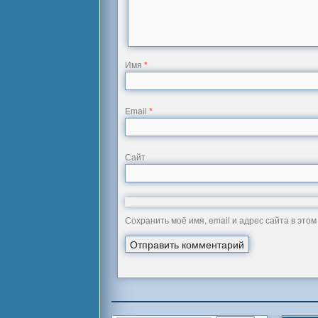
Имя
*
Email
*
Сайт
Сохранить моё имя, email и адрес сайта в эт